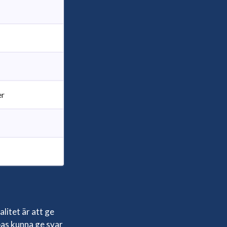
er
litet är att ge
ppas kunna ge svar