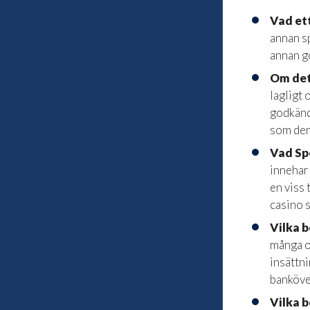
Vad ett
annan s
annan g
Om det 
lagligt 
godkänd
som den
Vad Sp
innehar
en viss 
casino 
Vilka 
många o
insättni
banköve
Vilka b