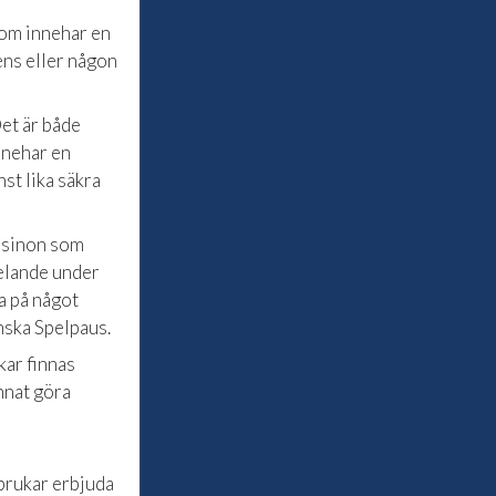
 som innehar en
ens eller någon
et är både
innehar en
st lika säkra
casinon som
pelande under
a på något
nska Spelpaus.
kar finnas
nnat göra
brukar erbjuda